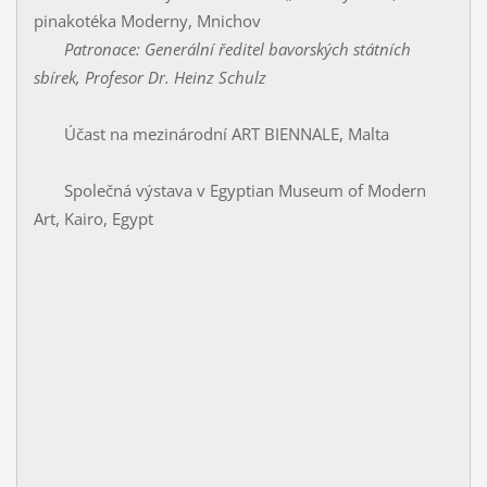
pinakotéka Moderny, Mnichov
Patronace: Generální ředitel bavorských státních
sbírek, Profesor Dr. Heinz Schulz
Účast na mezinárodní ART BIENNALE, Malta
Společná výstava v Egyptian Museum of Modern
Art, Kairo, Egypt