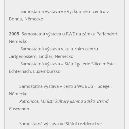
Samostatná výstava ve Výzkumném centru v
Bonnu, Německo
2005
Samostatná výstava u RWE na zámku Paffendorf,
Německo
Samostatná výstava v kulturním centru
„artgenossen“, Lindlar, Německo
Samostatná výstava – Státní galerie Silice města
Echternach, Luxembursko
Samostatná výstava v centru WOBUS – Soegel,
Německo
Patronace: Ministr kultury jižního Saska, Bernd
Busemann
Samostatná výstava ve Státní rezidenci ve