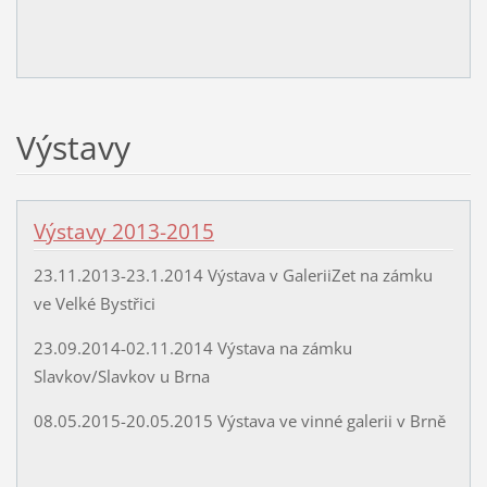
Výstavy
Výstavy 2013-2015
23.11.2013-23.1.2014 Výstava v GaleriiZet na zámku
ve Velké Bystřici
23.09.2014-02.11.2014 Výstava na zámku
Slavkov/Slavkov u Brna
08.05.2015-20.05.2015 Výstava ve vinné galerii v Brně