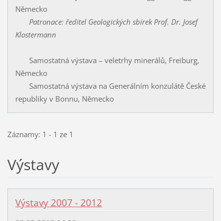
Německo
Patronace: ředitel Geologických sbírek Prof. Dr. Josef
Klostermann
Samostatná výstava – veletrhy minerálů, Freiburg,
Německo
Samostatná výstava na Generálním konzulátě České
republiky v Bonnu, Německo
Záznamy: 1 - 1 ze 1
Výstavy
Výstavy 2007 - 2012