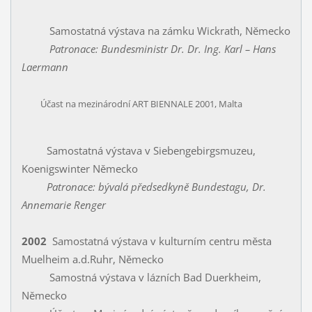
Samostatná výstava na zámku Wickrath, Nĕmecko
Patronace: Bundesministr Dr. Dr. Ing. Karl – Hans
Laermann
Účast na mezinárodní ART BIENNALE 2001, Malta
Samostatná výstava v Siebengebirgsmuzeu,
Koenigswinter Německo
Patronace: bývalá předsedkyně Bundestagu, Dr.
Annemarie Renger
2002
Samostatná výstava v kulturním centru města
Muelheim a.d.Ruhr, Německo
Samostná výstava v lázních Bad Duerkheim,
Německo