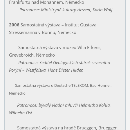
Frankfurtu nad Mohannem, Německo
Patronace: Ministryně kultury Hessen, Karin Wolf
2006
Samostatná výstava – Institut Gustava
Stressemanna v Bonnu, Německo
Samostatná výstava v muzeu Villa Erkens,
Grevebroich, Německo
Patronace: ředitel Geologických sbírek severního
Porýní – Westfálska, Hans Dieter Hilden
Samostatná výstava u Deutsche TELEKOM, Bad Honnef,
Německo
Patronace: bývalý vládní mluvčí Helmutha Kohla,
Wilhelm Ost
Samostatná výstava na hradě Brueggen, Brueggen,