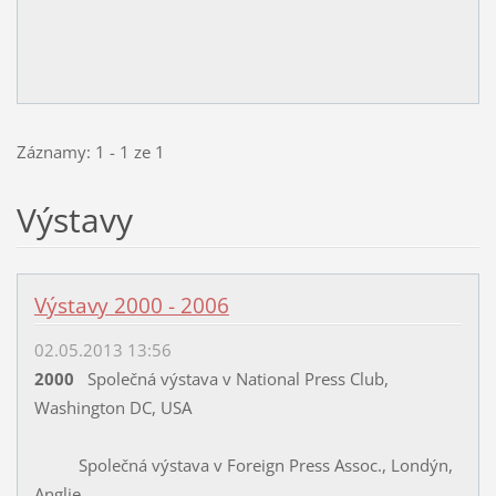
Záznamy: 1 - 1 ze 1
Výstavy
Výstavy 2000 - 2006
02.05.2013 13:56
2000
Společná výstava
v National Press Club,
Washington DC, USA
Společná výstava v Foreign Press Assoc., Londýn,
Anglie