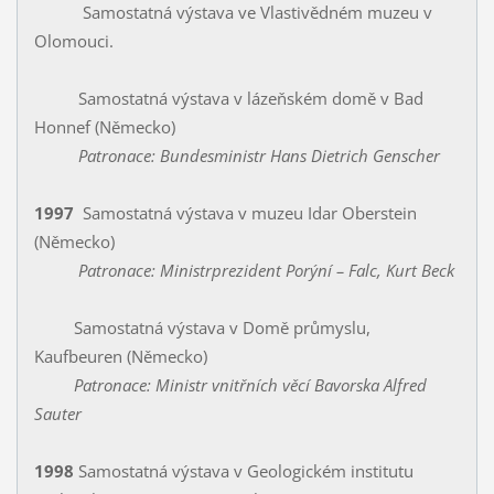
Samostatná výstava ve Vlastivědném muzeu v
Olomouci.
Samostatná výstava v lázeňském domě v Bad
Honnef (Německo)
Patronace: Bundesministr Hans Dietrich Genscher
1997
Samostatná výstava v muzeu Idar Oberstein
(Německo)
Patronace: Ministrprezident Porýní – Falc, Kurt Beck
Samostatná výstava v Domě průmyslu,
Kaufbeuren (Německo)
Patronace: Ministr vnitřních věcí Bavorska Alfred
Sauter
1998
Samostatná výstava v Geologickém institutu